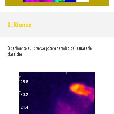
3. Risorse
Esperimento sul diverso potere termico delle materie
plastiche