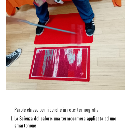
Parole chiave per ricerche in rete: termografia
La Scienza del calore: una termocamera applicata ad uno
smartphone