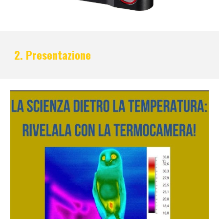
2. Presentazione