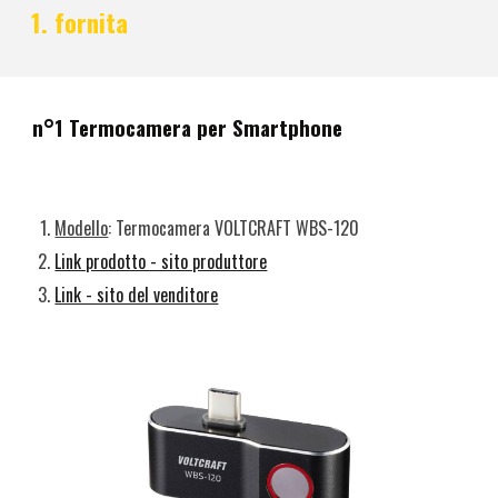
fornita
n°1 Termocamera per Smartphone
Modello
: Termocamera VOLTCRAFT WBS-120
Link prodotto - sito produttore
Link - sito del venditore