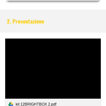
2. Presentazione
kit 12BRIGHTBOX 2.pdf