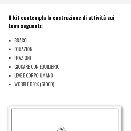
Il kit contempla la costruzione di attività sui
temi seguenti:
BRACCI
EQUAZIONI
FRAZIONI
GIOCARE CON EQUILIBRIO
LEVE E CORPO UMANO
WOBBLE DECK (GIOCO).