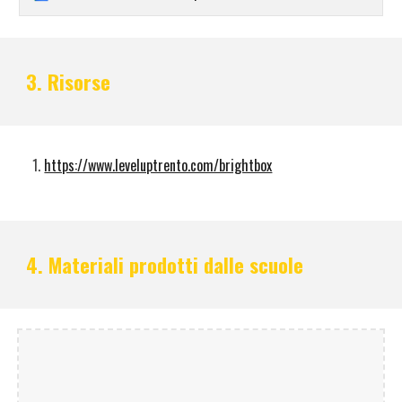
3. Risorse
https://www.leveluptrento.com/brightbox
4. Materiali prodotti dalle scuole