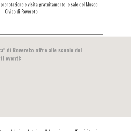
 prenotazione e visita gratuitamente le sale del Museo
Civico di Rovereto
ta" di Rovereto offre alle scuole del
ti eventi: