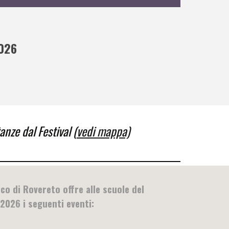
2026
anze dal Festival (
vedi mappa)
co di Rovereto offre alle scuole del
2026 i seguenti eventi: