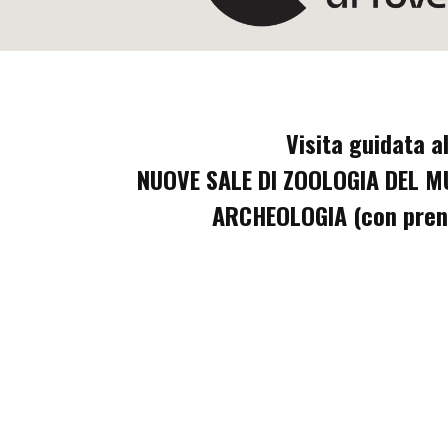
V
isita guidata al
NUOVE SALE DI ZOOLOGIA DEL 
ARCHEOLOGIA
(con pren