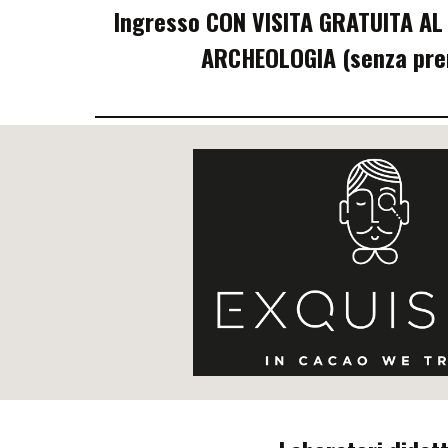
Ingresso
CON VISITA GRATUITA AL
ARCHEOLOGIA (senza pre