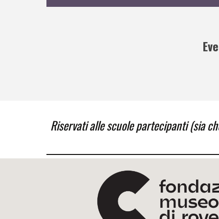
Eve
Riservati alle scuole partecipanti (sia ch