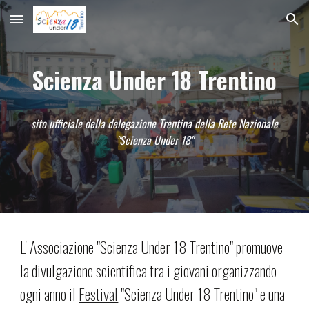
Skip to main content
Skip to navigation
Scienza Under 18 Trentino
sito ufficiale della delegazione Trentina della Rete Nazionale
"Scienza Under 18"
L' Associazione "Scienza Under 18 Trentino" promuove
la divulgazione scientifica tra i giovani organizzando
ogni anno il
Festival
"Scienza Under 18 Trentino" e una