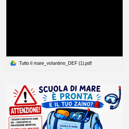
Tutto il mare_volantino_DEF (1).pdf